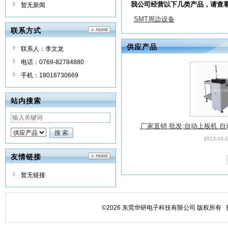
我公司经营以下几类产品，请查
暂无新闻
SMT周边设备
联系方式
供应产品
联系人：李文龙
电话：0769-82784880
手机：18018730669
站内搜索
厂家直销 批发;自动上板机 
2013-10-
友情链接
暂无链接
©2026 东莞华研电子科技有限公司 版权所有