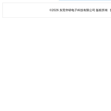
©2026 东莞华研电子科技有限公司 版权所有